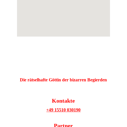
Die rätselhafte Göttin der bizarren Begierden
Kontakte
+49 15510 030190
Partner