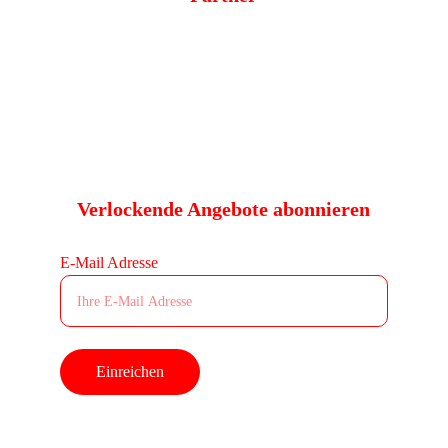
Verlockende Angebote abonnieren
E-Mail Adresse
Einreichen